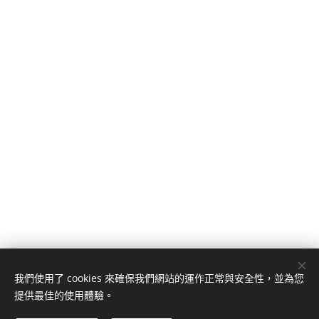
我們使用了 cookies 來確保我們網站的運作正常與安全性，並為您
提供最佳的使用體驗。